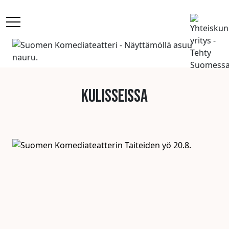
Kulisseissa