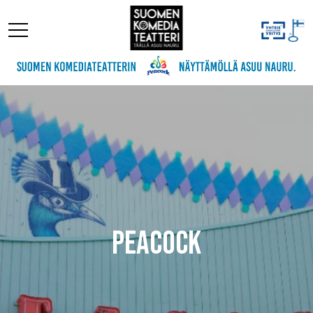
Peacock